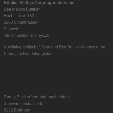
Büttiker-Mathys Vergnügunsbetriebe
Bea Mathys Büttiker
Hochstrasse 183
8200 Schaffhausen
Schweiz
info@buettiker-mathys.ch
Kollektivgesellschaft Reto und Bea Büttiker-Mathys ohne
Eintrag im Handelsregister
Ronny Büttiker Vergnügungsbetriebe
Steinwiesenstrasse 6
8222 Beringen